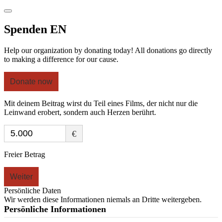
Spenden EN
Help our organization by donating today! All donations go directly
to making a difference for our cause.
Donate now
Mit deinem Beitrag wirst du Teil eines Films, der nicht nur die
Leinwand erobert, sondern auch Herzen berührt.
€
Freier Betrag
Weiter
Persönliche Daten
Wir werden diese Informationen niemals an Dritte weitergeben.
Persönliche Informationen