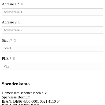
Adresse 1
*
Adresse 2
Stadt
*
PLZ
*
Spendenkonto
Gemeinsam schöner leben e.V.
Sparkasse Bochum
IBAN: DE86 4305 0001 0021 4110 04