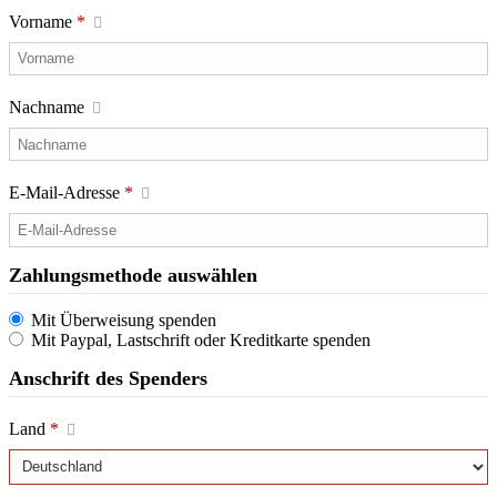
Vorname
*
Nachname
E-Mail-Adresse
*
Zahlungsmethode auswählen
Mit Überweisung spenden
Mit Paypal, Lastschrift oder Kreditkarte spenden
Anschrift des Spenders
Land
*